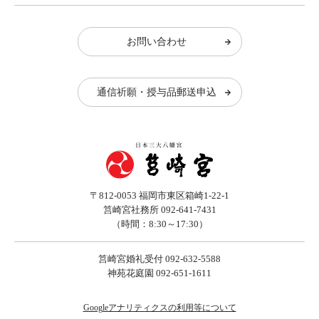
お問い合わせ
通信祈願・授与品郵送申込
〒812-0053 福岡市東区箱崎1-22-1
筥崎宮社務所 092-641-7431
（時間：8:30～17:30）
筥崎宮婚礼受付 092-632-5588
神苑花庭園 092-651-1611
Googleアナリティクスの利用等について