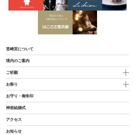
筥崎宮について
境内のご案内
ご祈願
お祭り
お守り・御朱印
神前結婚式
アクセス
お知らせ