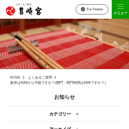
For Visitors
メニュー
HOME
よくあるご質問
参拝は何時から可能ですか？(開門・閉門時間は何時ですか？)
お知らせ
＋
カテゴリー