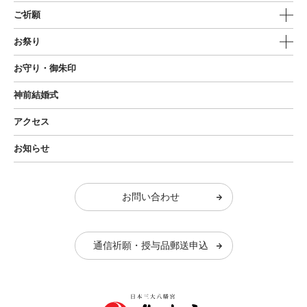
ご祈願
お祭り
お守り・御朱印
神前結婚式
アクセス
お知らせ
お問い合わせ
通信祈願・授与品郵送申込