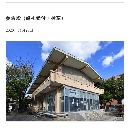
参集殿（婚礼受付・控室）
2026年01月23日