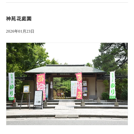
神苑花庭園
2026年01月23日