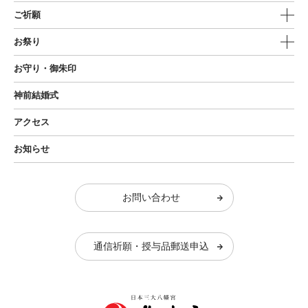
ご祈願
お祭り
お守り・御朱印
神前結婚式
アクセス
お知らせ
お問い合わせ
通信祈願・授与品郵送申込