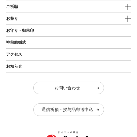
ご祈願
お祭り
お守り・御朱印
神前結婚式
アクセス
お知らせ
お問い合わせ
通信祈願・授与品郵送申込