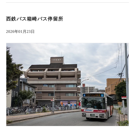
西鉄バス箱崎バス停留所
2026年01月23日