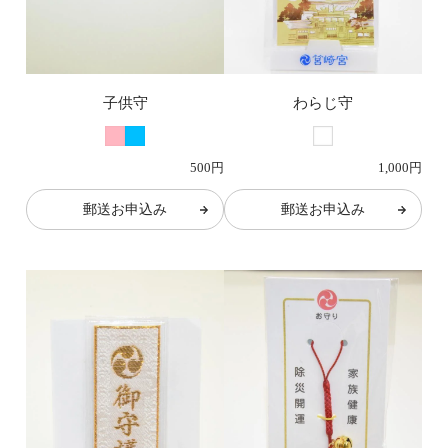
子供守
わらじ守
500円
1,000円
郵送お申込み
郵送お申込み