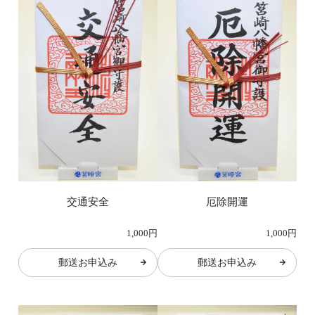
交通安全
厄除開運
1,000円
1,000円
郵送お申込み
郵送お申込み