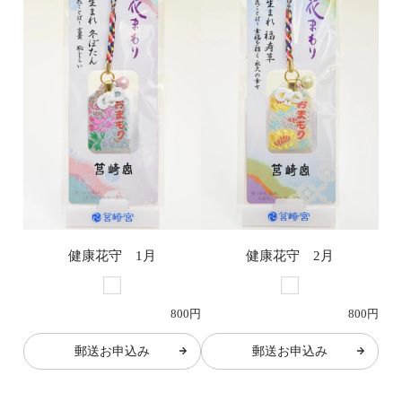
健康花守 1月
健康花守 2月
800円
800円
郵送お申込み
郵送お申込み