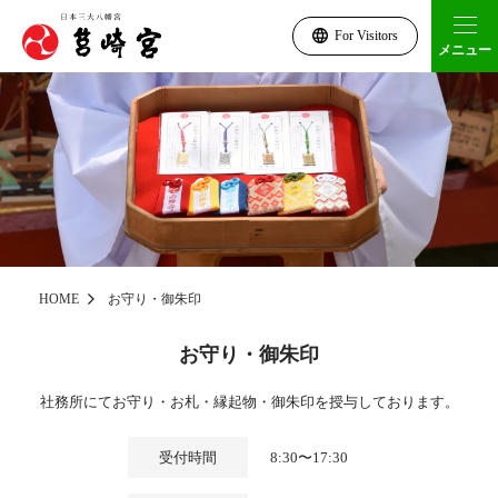
For Visitors
メニュー
HOME
お守り・御朱印
お守り・御朱印
社務所にてお守り・お札・縁起物・御朱印を授与しております。
受付時間
8:30〜17:30