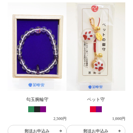
勾玉腕輪守
ペット守
2,500円
1,000円
郵送お申込み
郵送お申込み