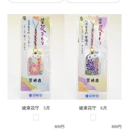
健康花守 5月
健康花守 6月
800円
800円