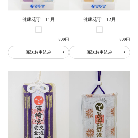
健康花守 11月
健康花守 12月
800円
800円
郵送お申込み
郵送お申込み