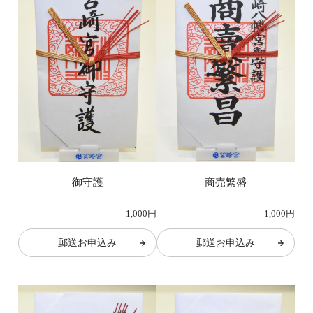
御守護
商売繁盛
1,000円
1,000円
郵送お申込み
郵送お申込み