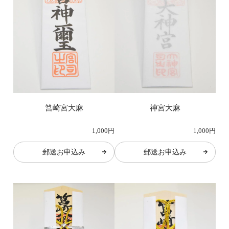
筥崎宮大麻
神宮大麻
1,000円
1,000円
郵送お申込み
郵送お申込み