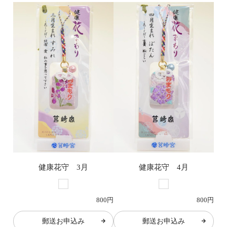
健康花守 3月
健康花守 4月
800円
800円
郵送お申込み
郵送お申込み