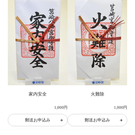
家内安全
火難除
1,000円
1,000円
郵送お申込み
郵送お申込み