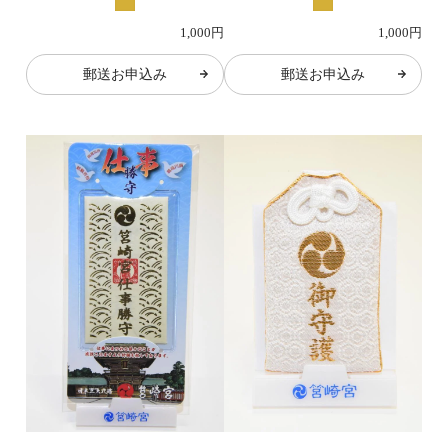
1,000円
1,000円
郵送お申込み
郵送お申込み