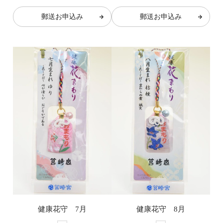
郵送お申込み
郵送お申込み
健康花守 7月
健康花守 8月