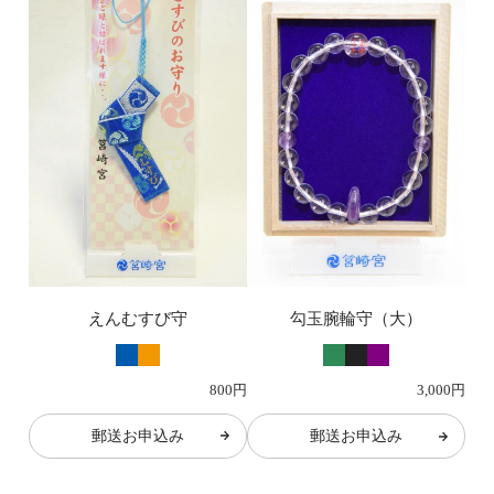
えんむすび守
勾玉腕輪守（大）
800円
3,000円
郵送お申込み
郵送お申込み