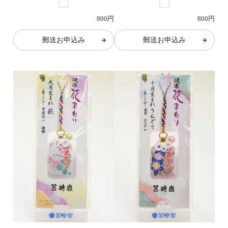
800円
800円
郵送お申込み
郵送お申込み