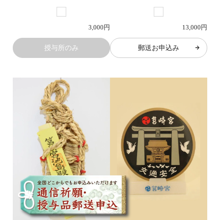
13,000円
3,000円
郵送お申込み
授与所のみ