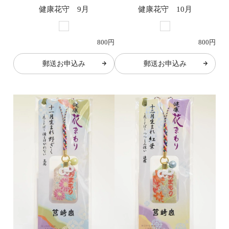
健康花守 9月
健康花守 10月
800円
800円
郵送お申込み
郵送お申込み