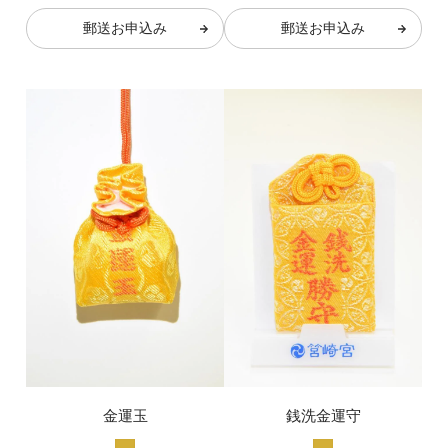
郵送お申込み
郵送お申込み
金運玉
銭洗金運守